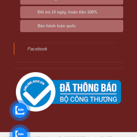
Đổi trả 14 ngày, hoàn tiền 100%
Bảo hành toàn quốc
Facebook