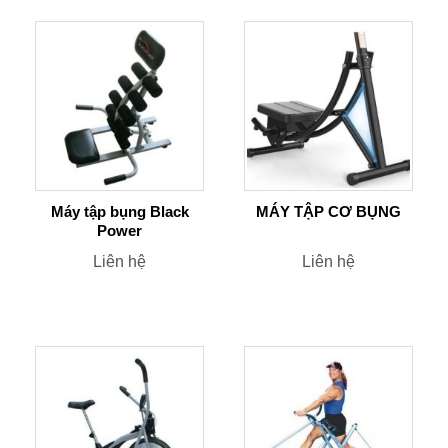
Máy tập bụng Black
MÁY TẬP CƠ BỤNG
Power
Liên hệ
Liên hệ