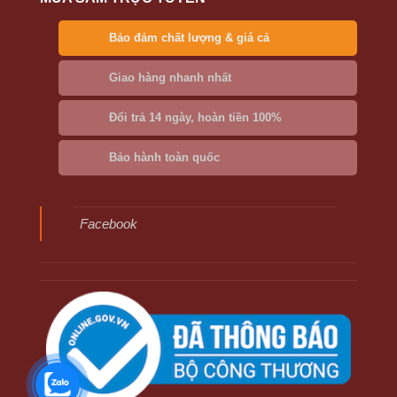
Bảo đảm chất lượng & giá cả
Giao hàng nhanh nhất
Đổi trả 14 ngày, hoàn tiền 100%
Bảo hành toàn quốc
Facebook