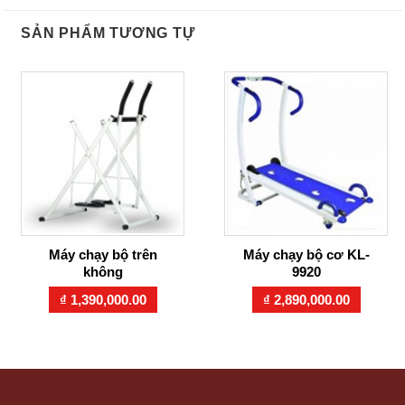
SẢN PHẨM TƯƠNG TỰ
Máy chạy bộ trên
Máy chạy bộ cơ KL-
không
9920
₫
1,390,000.00
₫
2,890,000.00