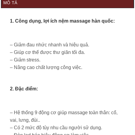
MÔ TẢ
1. Công dụng, lợi ích nệm massage hàn quốc:
– Giảm đau nhức nhanh và hiệu quả.
– Giúp cơ thể được thư giãn tối đa.
– Giảm stress.
– Nâng cao chất lượng công việc.
2. Đặc điểm:
– Hệ thống 9 động cơ giúp massage toàn thân: cổ,
vai, lưng, đùi..
– Có 2 mức độ tùy nhu cầu người sử dụng.