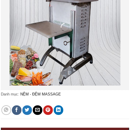
Danh mục:
NỆM - ĐỆM MASSAGE