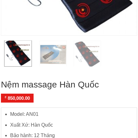
Nệm massage Hàn Quốc
₫
850,000.00
Model: AN01
Xuất Xứ: Hàn Quốc
Bảo hành: 12 Tháng