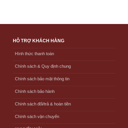
HỖ TRỢ KHÁCH HÀNG
Hình thức thanh toán
Chính sách & Quy định chung
Chính sách bảo mật thông tin
Chính sách bảo hành
Chính sách đổi/trả & hoàn tiền
Chính sách vận chuyển