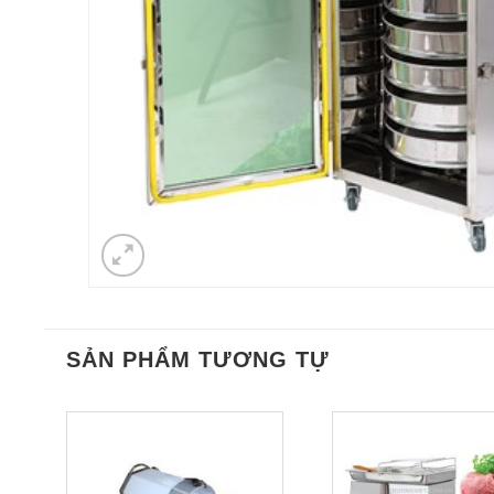
SẢN PHẨM TƯƠNG TỰ