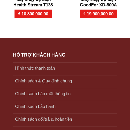
Health Stream T138
GoodFor XD-900A
₫
10,800,000.00
₫
19,900,000.00
HỖ TRỢ KHÁCH HÀNG
Hình thức thanh toán
Chính sách & Quy định chung
Chính sách bảo mật thông tin
Chính sách bảo hành
Chính sách đổi/trả & hoàn tiền