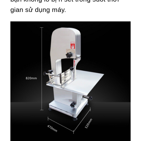
gian sử dụng máy.