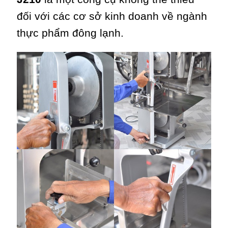
đối với các cơ sở kinh doanh về ngành
thực phẩm đông lạnh.