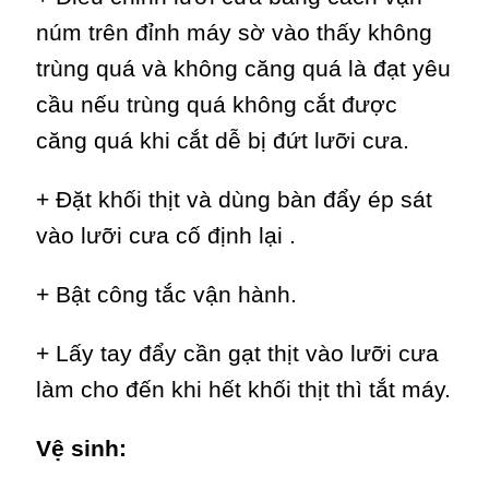
núm trên đỉnh máy sờ vào thấy không
trùng quá và không căng quá là đạt yêu
cầu nếu trùng quá không cắt được
căng quá khi cắt dễ bị đứt lưỡi cưa.
+ Đặt khối thịt và dùng bàn đẩy ép sát
vào lưỡi cưa cố định lại .
+ Bật công tắc vận hành.
+ Lấy tay đẩy cần gạt thịt vào lưỡi cưa
làm cho đến khi hết khối thịt thì tắt máy.
Vệ sinh: