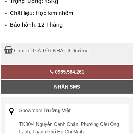
Trọng lượng: 45Kg
Chất liệu: Hợp kim nhôm
Bảo hành: 12 Tháng
Cam kết GIÁ TỐT NHẤT thị trường
0965.584.261
NHẮN SMS
Showroom
Trường Việt
TK30/4 Nguyễn Cảnh Chân, Phường Cầu Ông
Lãnh, Thành Phố Hồ Chí Minh