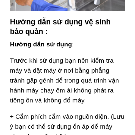
Hướng dẫn sử dụng vệ sinh
bảo quản :
Hướng dẫn sử dụng
:
Trước khi sử dụng bạn nên kiểm tra
máy và đặt máy ở nơi bằng phẳng
tránh gập gềnh để trong quá trình vận
hành máy chạy êm ái không phát ra
tiếng ồn và không đổ máy.
+ Cắm phích cắm vào nguồn điện. (Lưu
ý bạn có thể sử dụng ổn áp để máy