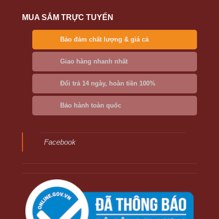
MUA SẮM TRỰC TUYẾN
Bảo đảm chất lượng & giá cả
Giao hàng nhanh nhất
Đổi trả 14 ngày, hoàn tiền 100%
Bảo hành toàn quốc
Facebook