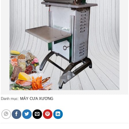
Danh mục:
MÁY CƯA XƯƠNG