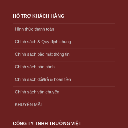
HỖ TRỢ KHÁCH HÀNG
Hình thức thanh toán
Chính sách & Quy định chung
Chính sách bảo mật thông tin
Chính sách bảo hành
Chính sách đổi/trả & hoàn tiền
Chính sách vận chuyển
KHUYẾN MÃI
CÔNG TY TNHH TRƯỜNG VIỆT