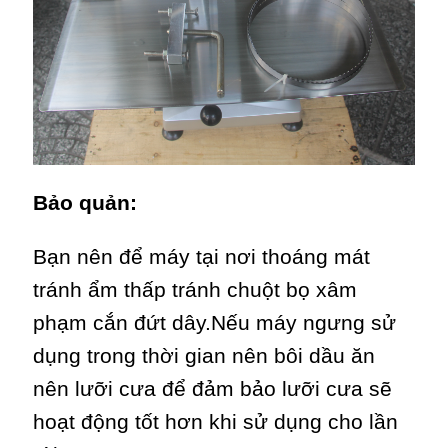
Bảo quản:
Bạn nên để máy tại nơi thoáng mát
tránh ẩm thấp tránh chuột bọ xâm
phạm cắn đứt dây.Nếu máy ngưng sử
dụng trong thời gian nên bôi dầu ăn
nên lưỡi cưa để đảm bảo lưỡi cưa sẽ
hoạt động tốt hơn khi sử dụng cho lần